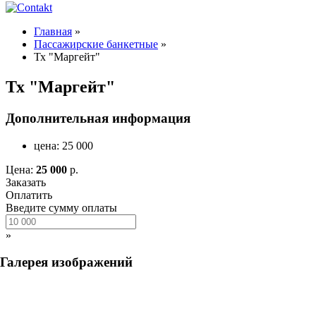
Главная
»
Пассажирские банкетные
»
Тх "Маргейт"
Тх "Маргейт"
Дополнительная информация
цена:
25 000
Цена:
25 000
р.
Заказать
Оплатить
Введите сумму оплаты
»
Галерея изображений